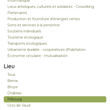
Informatique
Lieux artistiques, culturels et solidaires - Coworking
Partenaires
Production et fourniture d'énergies vertes
Soins et services à la personne
Soutiens individuels
Tourisme écologique
Transports écologiques
Urbanisme durable - coopératives d'habitation
Économie circulaire - mutualisation
Lieu
Tous
Berne
Broye
Chablais
Fribourg
Gros de Vaud