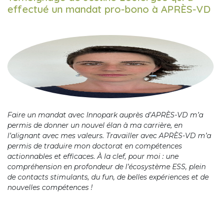
effectué un mandat pro-bono à APRÈS-VD
Faire un mandat avec Innopark auprès d’APRÈS-VD m’a
permis de donner un nouvel élan à ma carrière, en
l’alignant avec mes valeurs. Travailler avec APRÈS-VD m’a
permis de traduire mon doctorat en compétences
actionnables et efficaces. À la clef, pour moi : une
compréhension en profondeur de l’écosystème ESS, plein
de contacts stimulants, du fun, de belles expériences et de
nouvelles compétences !