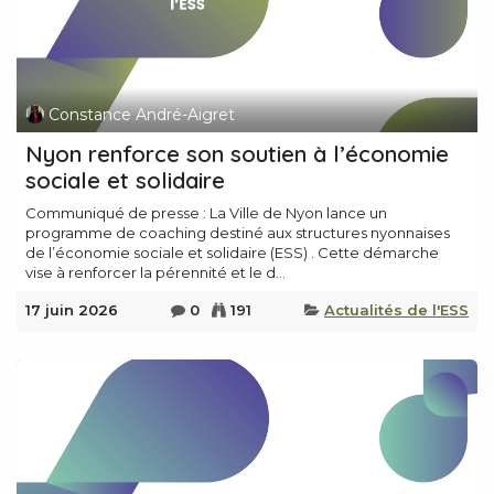
Constance André-Aigret
Nyon renforce son soutien à l’économie
sociale et solidaire
Communiqué de presse : La Ville de Nyon lance un
programme de coaching destiné aux structures nyonnaises
de l’économie sociale et solidaire (ESS) . Cette démarche
vise à renforcer la pérennité et le d...
17 juin 2026
0
191
Actualités de l'ESS