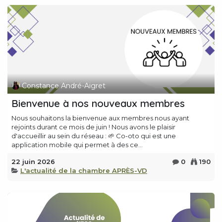
Constance André-Aigret
Bienvenue à nos nouveaux membres
Nous souhaitons la bienvenue aux membres nous ayant
rejoints durant ce mois de juin ! Nous avons le plaisir
d'accueillir au sein du réseau : 🌱 Co-oto qui est une
application mobile qui permet à des ce...
22 juin 2026
0
190
L'actualité de la chambre APRÈS-VD