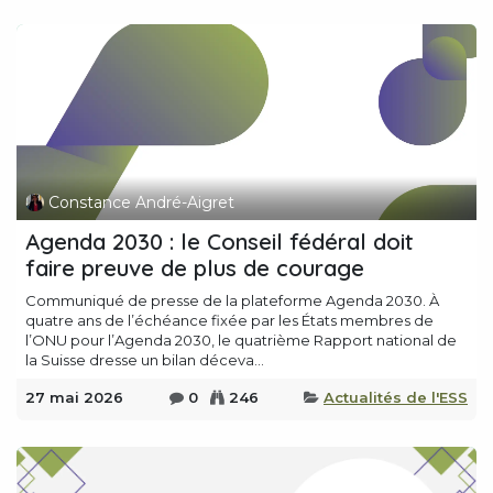
Constance André-Aigret
Agenda 2030 : le Conseil fédéral doit
faire preuve de plus de courage
Communiqué de presse de la plateforme Agenda 2030. À
quatre ans de l’échéance fixée par les États membres de
l’ONU pour l’Agenda 2030, le quatrième Rapport national de
la Suisse dresse un bilan déceva...
27 mai 2026
0
246
Actualités de l'ESS