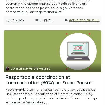
Economy », le rapport analyse des modèles financiers
conformes à des principes tels que la gouvernance
démocratique, l’ancrage territorial et...
8 juin 2026
0
221
Actualités de l'ESS
Constance André-Aigret
Responsable coordination et
communication (60%) au Franc Paysan
Notre membre Le Franc Paysan complète son équipe avec
un/e Responsable Coordination et Communication (60%).
Soutenu par le responsable administratif et financier ainsi que
le comité de l’association, ...