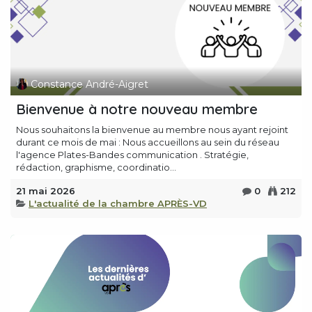
Constance André-Aigret
Bienvenue à notre nouveau membre
Nous souhaitons la bienvenue au membre nous ayant rejoint
durant ce mois de mai : Nous accueillons au sein du réseau
l'agence Plates-Bandes communication . Stratégie,
rédaction, graphisme, coordinatio...
21 mai 2026
0
212
L'actualité de la chambre APRÈS-VD