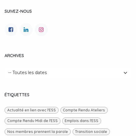
SUIVEZ-NOUS
ARCHIVES
ÉTIQUETTES
Actualité en lien avec l'ESS
Compte Rendu Ateliers
Compte Rendu Midi de l'ESS
Emplois dans l'ESS
Nos membres prennent la parole
Transition sociale