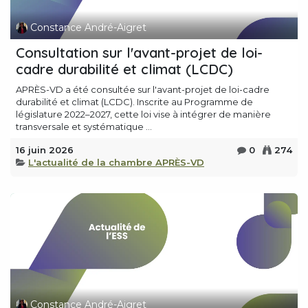
Constance André-Aigret
Consultation sur l'avant-projet de loi-
cadre durabilité et climat (LCDC)
APRÈS-VD a été consultée sur l'avant-projet de loi-cadre
durabilité et climat (LCDC). Inscrite au Programme de
législature 2022–2027, cette loi vise à intégrer de manière
transversale et systématique ...
16 juin 2026
0
274
L'actualité de la chambre APRÈS-VD
Constance André-Aigret