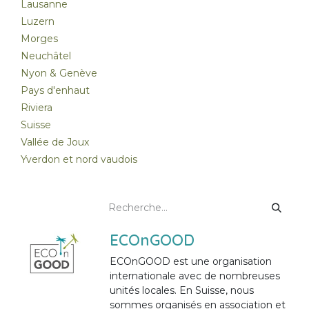
Lausanne
Luzern
Morges
Neuchâtel
Nyon & Genève
Pays d'enhaut
Riviera
Suisse
Vallée de Joux
Yverdon et nord vaudois
ECOnGOOD
ECOnGOOD est une organisation
internationale avec de nombreuses
unités locales. En Suisse, nous
sommes organisés en association et