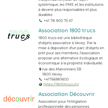
systémique, les PME et les institutions
à devenir plus responsables et plus
durables
+41 78 900 75 47
Association 1800 trucs
1800 trucs est une bibliothèque
d'objets associative à Vevey. Par la
mise à disposition d'un parc d'objets en
prêt pour ses membres, l'association
propose une alternative écologique et
économique à la propriété individuelle.
rue des Marronniers 3B
1800 Vevey
+41766981800
https://1800trucs.ch/
Association Découvrir
Association pour l'intégration
professionnelle des personnes