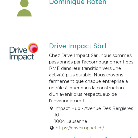
Dominique Roten
Drive Impact Sàrl
Chez Drive Impact Sàrl, nous sommes
passionnés par l'accompagnement des
PME dans leur transition vers une
activité plus durable. Nous croyons
fermement que chaque entreprise a
un rôle à jouer dans la construction
d'un avenir plus respectueux de
l'environnement.
Impact Hub - Avenue Des Bergières
10
1004 Lausanne
https://driveimpact.ch/