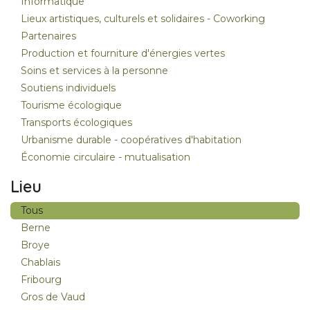
Informatique
Lieux artistiques, culturels et solidaires - Coworking
Partenaires
Production et fourniture d'énergies vertes
Soins et services à la personne
Soutiens individuels
Tourisme écologique
Transports écologiques
Urbanisme durable - coopératives d'habitation
Économie circulaire - mutualisation
Lieu
Tous
Berne
Broye
Chablais
Fribourg
Gros de Vaud