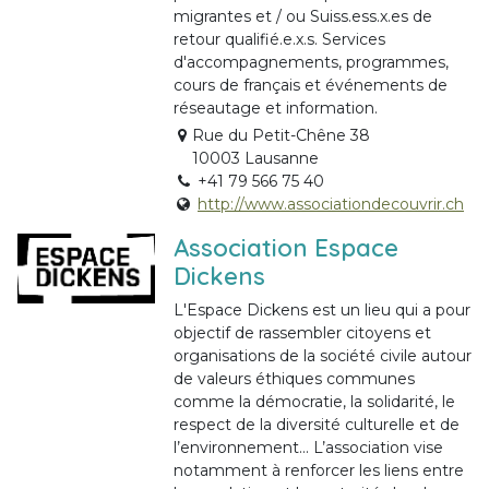
migrantes et / ou Suiss.ess.x.es de
retour qualifié.e.x.s. Services
d'accompagnements, programmes,
cours de français et événements de
réseautage et information.
Rue du Petit-Chêne 38
10003 Lausanne
+41 79 566 75 40
http://www.associationdecouvrir.ch
Association Espace
Dickens
L'Espace Dickens est un lieu qui a pour
objectif de rassembler citoyens et
organisations de la société civile autour
de valeurs éthiques communes
comme la démocratie, la solidarité, le
respect de la diversité culturelle et de
l’environnement... L’association vise
notamment à renforcer les liens entre