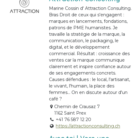
Marine Cossin d' Attraction Consulting.
Bras Droit de ceux qui s'engagent :
marques en lancements, fondations,
patrons de PME humanistes. Je
travaille la stratégie de la marque, la
communication, le packaging, le
digital, et le développement
commercial. Résultat : croissance des
ventes car la marque communique
clairement et inspire confiance autour
de ses engagements concrets.
Causes défendues : le local, l'artisanat,
le vivant, l'humain, la place des
femmes... On en discute autour d'un
café ?
Chemin de Crausaz 7
1162 Saint Prex
+41 76 587 12 20
https://attractionconsulting.ch