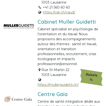
1003 Lausanne
+41 21 560 60 60
https://csp.ch/vaud/
Cabinet Muller Guidetti
Cabinet spécialisé en psychologie de
l’orientation et du travail. Nous
proposons des accompagnements
autour des thèmes : santé et travail,
orientation et transition
professionnelles, recrutement, crise
écologique et impacts
professionnel/personnel.
Rue St-Martin 22
Rabais
1003 Lausanne
%
https://mullerguidetti.ch/
Centre Gaïa
Centre de santé intégrative dédié aux