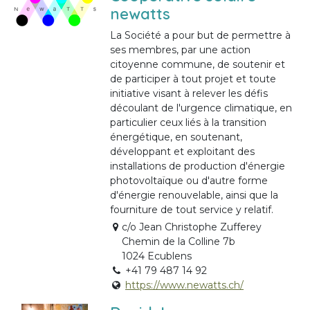
newatts
La Société a pour but de permettre à
ses membres, par une action
citoyenne commune, de soutenir et
de participer à tout projet et toute
initiative visant à relever les défis
découlant de l'urgence climatique, en
particulier ceux liés à la transition
énergétique, en soutenant,
développant et exploitant des
installations de production d'énergie
photovoltaïque ou d'autre forme
d'énergie renouvelable, ainsi que la
fourniture de tout service y relatif.
c/o Jean Christophe Zufferey
Chemin de la Colline 7b
1024 Ecublens
+41 79 487 14 92
https://www.newatts.ch/