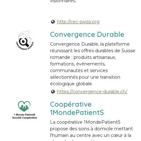
visionnaires.
http://cec-swiss.org
Convergence Durable
Convergence Durable, la plateforme
réunissant les offres durables de Suisse
romande : produits artisanaux,
formations, événements,
communautés et services
sélectionnés pour une transition
écologique globale.
https://convergence-durable.ch/
Coopérative
1MondePatientS
La coopérative 1MondePatientS
propose des soins à domicile mettant
l'humain au centre avec un cœur à la