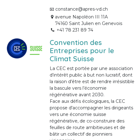
📧 constance@apres-vd.ch
avenue Napoléon III 11A
74160 Saint Julien en Genevois
+41 78 231 89 74
Convention des
Entreprises pour le
Climat Suisse
La CEC est portée par une association
d’intérêt public à but non lucratif, dont
la raison d'être est de rendre irrésistible
la bascule vers l’économie
régénérative avant 2030.
Face aux défis écologiques, la CEC
propose d'accompagner les dirigeants
vers une économie suisse
régénérative, de co-construire des
feuilles de route ambitieuses et de
bâtir un collectif de pionniers