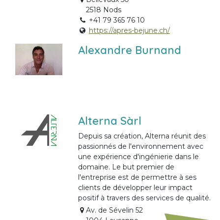
2518 Nods
+41 79 365 76 10
https://apres-bejune.ch/
Alexandre Burnand
Alterna Sàrl
Depuis sa création, Alterna réunit des
passionnés de l'environnement avec
une expérience d'ingénierie dans le
domaine. Le but premier de
l'entreprise est de permettre à ses
clients de développer leur impact
positif à travers des services de qualité.
Av. de Sévelin 52