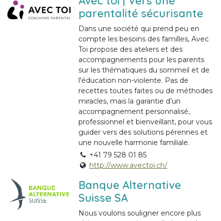
Avec toi | Vers une
parentalité sécurisante
Dans une société qui prend peu en
compte les besoins des familles, Avec
Toi propose des ateliers et des
accompagnements pour les parents
sur les thématiques du sommeil et de
l'éducation non-violente. Pas de
recettes toutes faites ou de méthodes
miracles, mais la garantie d’un
accompagnement personnalisé,
professionnel et bienveillant, pour vous
guider vers des solutions pérennes et
une nouvelle harmonie familiale.
+41 79 528 01 85
http://www.avectoi.ch/
Banque Alternative
Suisse SA
Nous voulons souligner encore plus