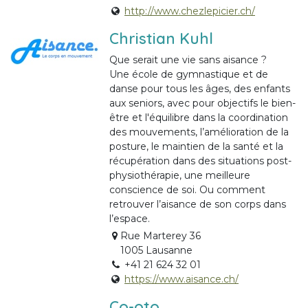
http://www.chezlepicier.ch/
Christian Kuhl
Que serait une vie sans aisance ?
Une école de gymnastique et de
danse pour tous les âges, des enfants
aux seniors, avec pour objectifs le bien-
être et l'équilibre dans la coordination
des mouvements, l’amélioration de la
posture, le maintien de la santé et la
récupération dans des situations post-
physiothérapie, une meilleure
conscience de soi. Ou comment
retrouver l’aisance de son corps dans
l’espace.
Rue Marterey 36
1005 Lausanne
+41 21 624 32 01
https://www.aisance.ch/
Co-oto