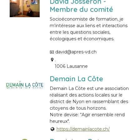
David Josseron -
Membre du comité
Socioéconomiste de formation, je
m'intéresse aux liens et interactions
entre les questions sociales,
écologiques et économiques.
📧 david@apres-vd.ch
.
1006 Lausanne
Demain La Côte
Demain La Côte est une association
réalisant des actions locales sur le
district de Nyon en rassemblant des
citoyens de tous horizons.
Notre devise: “Agir ensemble rend
heureux".
https://demainlacote.ch/