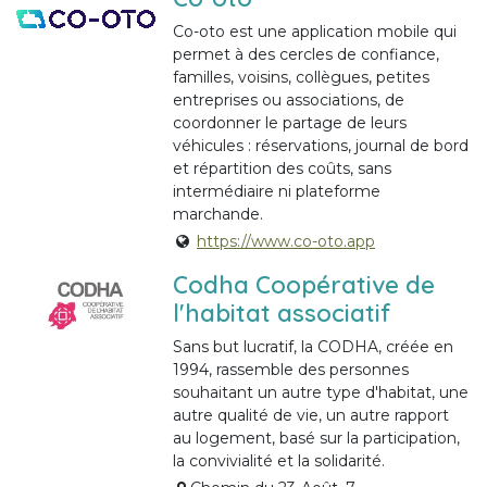
Co-oto est une application mobile qui
permet à des cercles de confiance,
familles, voisins, collègues, petites
entreprises ou associations, de
coordonner le partage de leurs
véhicules : réservations, journal de bord
et répartition des coûts, sans
intermédiaire ni plateforme
marchande.
https://www.co-oto.app
Codha Coopérative de
l'habitat associatif
Sans but lucratif, la CODHA, créée en
1994, rassemble des personnes
souhaitant un autre type d'habitat, une
autre qualité de vie, un autre rapport
au logement, basé sur la participation,
la convivialité et la solidarité.