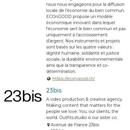
nous nous engageons pour la diffusion
locale de l’économie du bien commun.
ECOnGOOD propose un modèle
économique innovant dans lequel
l’économie sert le bien commun et pas
uniquement à l’accroissement
d’argent. Nos instruments et projets
sont basés sur les quatre valeurs :
dignité humaine, solidarité et justice
sociale, la durabilité environnementale
ainsi que la transparence et co-
détermination.
https://econgood.ch/
23bis
A video production & creative agency.
Making content that matters for the
people we love: You, our clients, the
world. Outfits.studio is our sister co.
Avenue de France 23bis