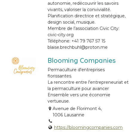
autonomie, redécouvrir les savoirs
vivants, valoriser la convivialité.
Planification directrice et stratégique,
design social, musique.
Membre de l’association Civic City:
civic-city.org
Téléphone: +41 79 767 57 15
blaise.brechbuhl@proton.me
Blooming Companies
Permaculture d'entreprises
florissantes.
La rencontre entre l'entrepreneuriat et
la permaculture pour avancer
Ensemble vers une économie
vertueuse.
Avenue de Florimont 4,
1006 Lausanne
https://bloomingcompanies.com