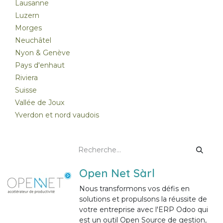
Lausanne
Luzern
Morges
Neuchâtel
Nyon & Genève
Pays d'enhaut
Riviera
Suisse
Vallée de Joux
Yverdon et nord vaudois
Open Net Sàrl
Nous transformons vos défis en
solutions et propulsons la réussite de
votre entreprise avec l'ERP Odoo qui
est un outil Open Source de gestion,