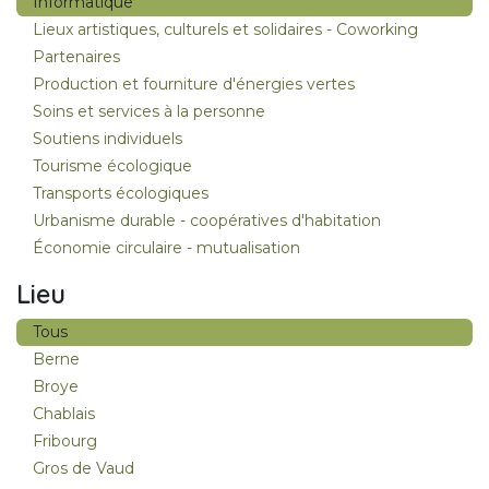
Informatique
Lieux artistiques, culturels et solidaires - Coworking
Partenaires
Production et fourniture d'énergies vertes
Soins et services à la personne
Soutiens individuels
Tourisme écologique
Transports écologiques
Urbanisme durable - coopératives d'habitation
Économie circulaire - mutualisation
Lieu
Tous
Berne
Broye
Chablais
Fribourg
Gros de Vaud