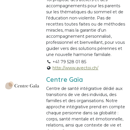
accompagnements pour les parents
sur les thématiques du sommeil et de
l'éducation non-violente. Pas de
recettes toutes faites ou de méthodes
miracles, mais la garantie d’un
accompagnement personnalisé,
professionnel et bienveillant, pour vous
guider vers des solutions pérennes et
une nouvelle harmonie familiale.
+41 79 528 01 85
http://www.avectoi.ch/
Centre Gaïa
Centre de santé intégrative dédié aux
transitions de vie des individus, des
familles et des organisations. Notre
approche intégrative prend en compte
chaque personne dans sa globalité :
corps, santé mentale et émotionnelle,
relations, ainsi que contexte de vie et