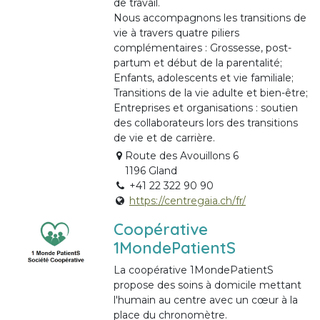
de travail.
Nous accompagnons les transitions de
vie à travers quatre piliers
complémentaires : Grossesse, post-
partum et début de la parentalité;
Enfants, adolescents et vie familiale;
Transitions de la vie adulte et bien-être;
Entreprises et organisations : soutien
des collaborateurs lors des transitions
de vie et de carrière.
Route des Avouillons 6
1196 Gland
+41 22 322 90 90
https://centregaia.ch/fr/
Coopérative
1MondePatientS
La coopérative 1MondePatientS
propose des soins à domicile mettant
l'humain au centre avec un cœur à la
place du chronomètre.