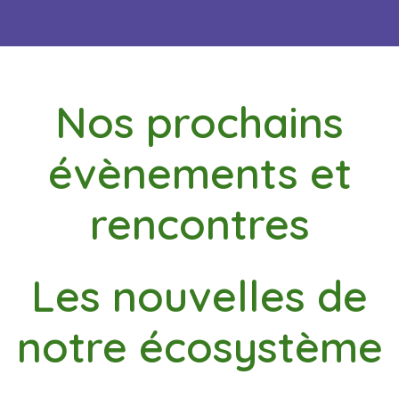
Nos prochains
évènements et
rencontres
Les nouvelles de
notre écosystème