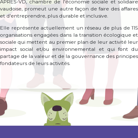
APRÈS-VD, chambre de l'économie sociale et solidaire
vaudoise, promeut une autre façon de faire des affaires
et d'entreprendre, plus durable et inclusive.
Elle représente actuellement un réseau de plus de 115
organisations engagées dans la transition écologique et
sociale qui mettent au premier plan de leur activité leur
impact social et/ou environnemental et qui font du
partage de la valeur et de la gouvernance des principes
fondateurs de leurs activités.