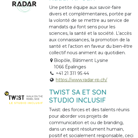
Une petite équipe aux savoir-faire
divers et complémentaires, portée par
la volonté de se mettre au service de
mandats qui font sens pour les
sciences, la santé et la société. L’accès
aux connaissances, la promotion de la
santé et l’action en faveur du bien-être
collectif nous animent au quotidien.
Biopôle, Bâtiment Lysine
1066 Épalinges
+41 21 311 95 44
https://www.radar-rp.ch/
TWIST SA ET SON
STUDIO INCLUSIF
Twist: des forces et des talents réunis
pour aborder vos projets de
communication et ou de branding,
dans un esprit résolument humain,
positif et socialement responsable, ceci