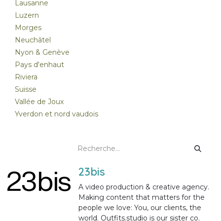
Lausanne
Luzern
Morges
Neuchâtel
Nyon & Genève
Pays d'enhaut
Riviera
Suisse
Vallée de Joux
Yverdon et nord vaudois
23bis
A video production & creative agency.
Making content that matters for the
people we love: You, our clients, the
world. Outfits.studio is our sister co.