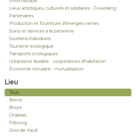
Informatique
Lieux artistiques, culturels et solidaires - Coworking
Partenaires
Production et fourniture d'énergies vertes
Soins et services à la personne
Soutiens individuels
Tourisme écologique
Transports écologiques
Urbanisme durable - coopératives d'habitation
Économie circulaire - mutualisation
Lieu
Tous
Berne
Broye
Chablais
Fribourg
Gros de Vaud