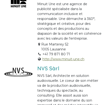
Minuit Une est une agence de
publicité spécialisée dans la
communication inclusive et
responsable. Une démarche à 360°,
stratégique et créative, pour des
concepts et des productions au
diapason de la société et en cohérence
avec les valeurs de l'entreprise.
Rue Marterey 52
1005 Lausanne
+41 79 871 80 71
http://www.minuit-une.ch
NVS Sàrl
NVS Sàrl, Architecte en solution
audiovisuelle. Le coeur de son métier
va de la production audiovisuelle,
techniques du spectacle, au
consulting. Elle assoit aussi son
expertise dans le domaine du son