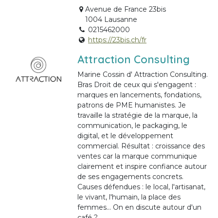
Avenue de France 23bis
1004 Lausanne
0215462000
https://23bis.ch/fr
Attraction Consulting
Marine Cossin d' Attraction Consulting.
Bras Droit de ceux qui s'engagent :
marques en lancements, fondations,
patrons de PME humanistes. Je
travaille la stratégie de la marque, la
communication, le packaging, le
digital, et le développement
commercial. Résultat : croissance des
ventes car la marque communique
clairement et inspire confiance autour
de ses engagements concrets.
Causes défendues : le local, l'artisanat,
le vivant, l'humain, la place des
femmes... On en discute autour d'un
café ?