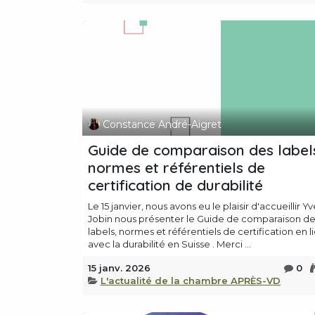
Constance André-Aigret
Guide de comparaison des label
normes et référentiels de
certification de durabilité
Le 15 janvier, nous avons eu le plaisir d'accueillir Y
Jobin nous présenter le Guide de comparaison d
labels, normes et référentiels de certification en l
avec la durabilité en Suisse . Merci ...
15 janv. 2026
0
L'actualité de la chambre APRÈS-VD