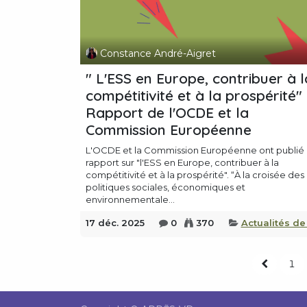
Constance André-Aigret
" L'ESS en Europe, contribuer à l
compétitivité et à la prospérité" 
Rapport de l'OCDE et la
Commission Européenne
L'OCDE et la Commission Européenne ont publié
rapport sur "l'ESS en Europe, contribuer à la
compétitivité et à la prospérité". “À la croisée des
politiques sociales, économiques et
environnementale...
17 déc. 2025
0
370
Actualités de
1