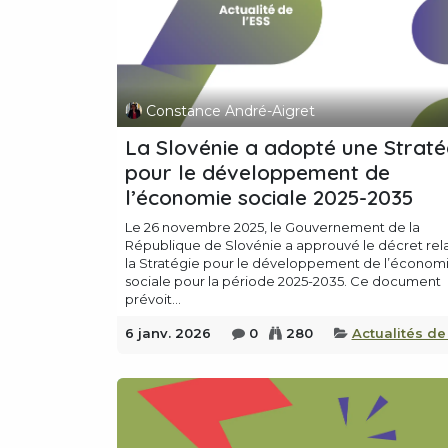
Constance André-Aigret
La Slovénie a adopté une Straté
pour le développement de
l’économie sociale 2025-2035
Le 26 novembre 2025, le Gouvernement de la
République de Slovénie a approuvé le décret relat
la Stratégie pour le développement de l’économ
sociale pour la période 2025-2035. Ce document
prévoit...
6 janv. 2026
0
280
Actualités de