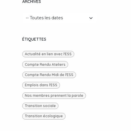
ARCHIVES
ÉTIQUETTES
Actualité en lien avec l'ESS
Compte Rendu Ateliers
Compte Rendu Midi de l'ESS
Emplois dans l'ESS
Nos membres prennent la parole
Transition sociale
Transition écologique