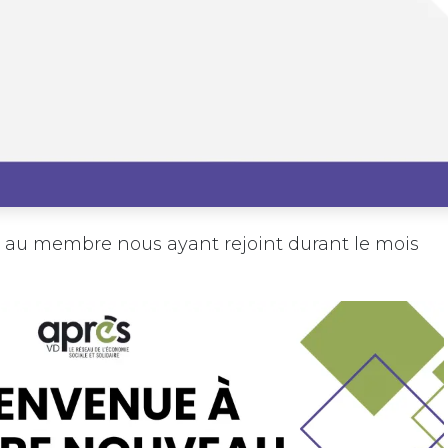
 au membre nous ayant rejoint durant le mois