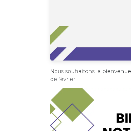
Nous souhaitons la bienvenue
de février :