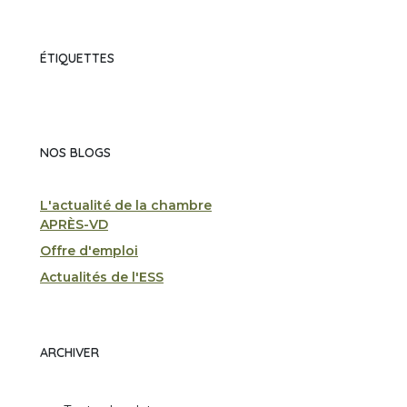
ÉTIQUETTES
NOS BLOGS
L'actualité de la chambre
APRÈS-VD
Offre d'emploi
Actualités de l'ESS
ARCHIVER