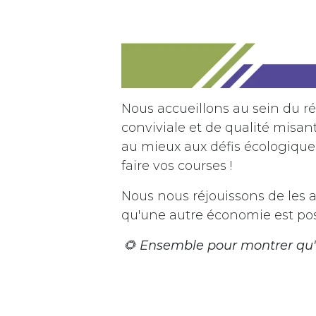
Nous accueillons au sein du 
conviviale et de qualité misant
au mieux aux défis écologique
faire vos courses !
Nous nous réjouissons de les a
qu'une autre économie est possi
🌻
Ensemble pour montrer qu'un
Vous souh