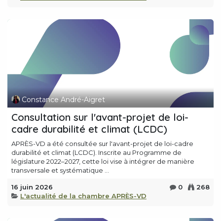
Constance André-Aigret
Consultation sur l'avant-projet de loi-
cadre durabilité et climat (LCDC)
APRÈS-VD a été consultée sur l'avant-projet de loi-cadre
durabilité et climat (LCDC). Inscrite au Programme de
législature 2022–2027, cette loi vise à intégrer de manière
transversale et systématique ...
16 juin 2026
0
268
L'actualité de la chambre APRÈS-VD