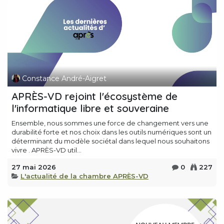
Constance André-Aigret
APRÈS-VD rejoint l'écosystème de
l'informatique libre et souveraine
Ensemble, nous sommes une force de changement vers une
durabilité forte et nos choix dans les outils numériques sont un
déterminant du modèle sociétal dans lequel nous souhaitons
vivre . APRÈS-VD util...
27 mai 2026
0
227
L'actualité de la chambre APRÈS-VD