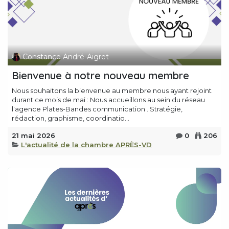
Constance André-Aigret
Bienvenue à notre nouveau membre
Nous souhaitons la bienvenue au membre nous ayant rejoint
durant ce mois de mai : Nous accueillons au sein du réseau
l'agence Plates-Bandes communication . Stratégie,
rédaction, graphisme, coordinatio...
21 mai 2026
0
206
L'actualité de la chambre APRÈS-VD