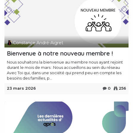
Constance André-Aigret
Bienvenue à notre nouveau membre !
Nous souhaitons la bienvenue au membre nous ayant rejoint
durant le mois de mars : Nous accueillons au sein du réseau
Avec Toi qui, dans une société qui prend peu en compte les
besoins des familles, p...
23 mars 2026
0
256