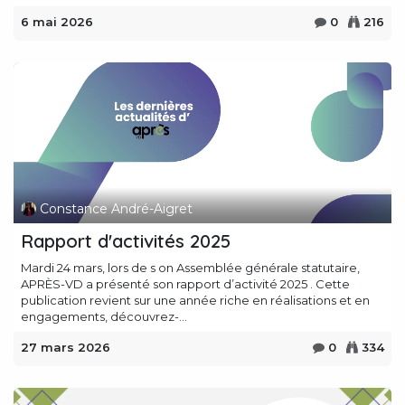
6 mai 2026
0
216
Constance André-Aigret
Rapport d'activités 2025
Mardi 24 mars, lors de s on Assemblée générale statutaire,
APRÈS-VD a présenté son rapport d’activité 2025 . Cette
publication revient sur une année riche en réalisations et en
engagements, découvrez-...
27 mars 2026
0
334