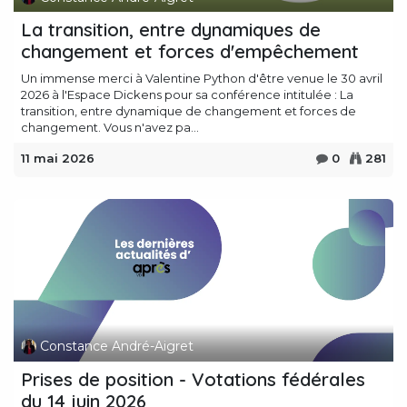
La transition, entre dynamiques de
changement et forces d'empêchement
Un immense merci à Valentine Python d'être venue le 30 avril
2026 à l'Espace Dickens pour sa conférence intitulée : La
transition, entre dynamique de changement et forces de
changement. Vous n'avez pa...
11 mai 2026
0
281
Constance André-Aigret
Prises de position - Votations fédérales
du 14 juin 2026