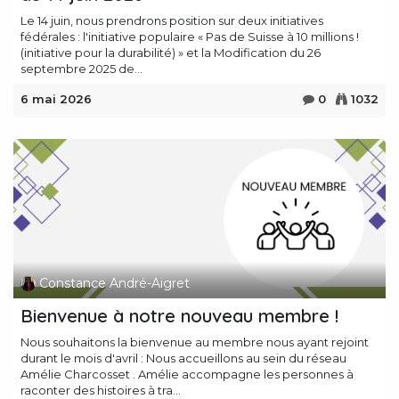
Le 14 juin, nous prendrons position sur deux initiatives
fédérales : l'initiative populaire « Pas de Suisse à 10 millions !
(initiative pour la durabilité) » et la Modification du 26
septembre 2025 de...
6 mai 2026
0
1032
Constance André-Aigret
Bienvenue à notre nouveau membre !
Nous souhaitons la bienvenue au membre nous ayant rejoint
durant le mois d'avril : Nous accueillons au sein du réseau
Amélie Charcosset . Amélie accompagne les personnes à
raconter des histoires à tra...