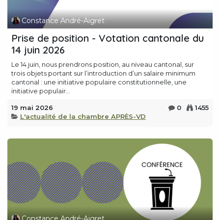
Constance André-Aigret
Prise de position - Votation cantonale du
14 juin 2026
Le 14 juin, nous prendrons position, au niveau cantonal, sur
trois objets portant sur l’introduction d’un salaire minimum
cantonal : une initiative populaire constitutionnelle, une
initiative populair...
19 mai 2026
0
1455
L'actualité de la chambre APRÈS-VD
Constance André-Aigret