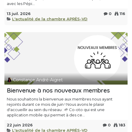
avec les Pépi...
13 juil. 2026
0
116
L'actualité de la chambre APRÈS-VD
Constance André-Aigret
Bienvenue à nos nouveaux membres
Nous souhaitons la bienvenue aux membres nous ayant
rejoints durant ce mois de juin ! Nous avons le plaisir
d'accueillir au sein du réseau : 🌱 Co-oto qui est une
application mobile qui permet à des ce...
22 juin 2026
0
183
L'actualité de la chambre APRÈS-VD