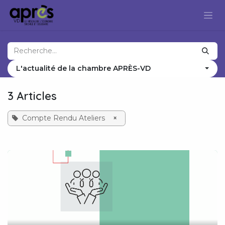
Se rendre au contenu
L'actualité de la chambre APRÈS-VD
3 Articles
Compte Rendu Ateliers
×