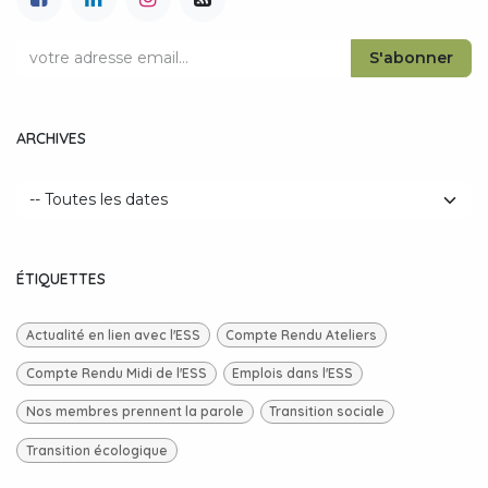
S'abonner
ARCHIVES
ÉTIQUETTES
Actualité en lien avec l'ESS
Compte Rendu Ateliers
Compte Rendu Midi de l'ESS
Emplois dans l'ESS
Nos membres prennent la parole
Transition sociale
Transition écologique