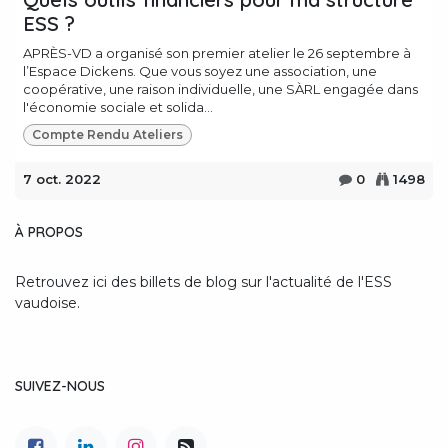
ESS ?
APRÈS-VD a organisé son premier atelier le 26 septembre à
l’Espace Dickens. Que vous soyez une association, une
coopérative, une raison individuelle, une SÀRL engagée dans
l'économie sociale et solida...
Compte Rendu Ateliers
7 oct. 2022
0
1498
À PROPOS
Retrouvez ici des billets de blog sur l'actualité de l'ESS
vaudoise.
SUIVEZ-NOUS