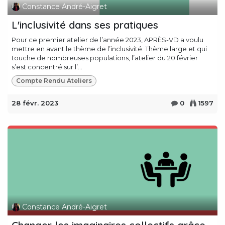
Constance André-Aigret
L'inclusivité dans ses pratiques
Pour ce premier atelier de l’année 2023, APRÈS-VD a voulu
mettre en avant le thème de l’inclusivité. Thème large et qui
touche de nombreuses populations, l’atelier du 20 février
s’est concentré sur l’...
Compte Rendu Ateliers
28 févr. 2023
0
1597
Constance André-Aigret