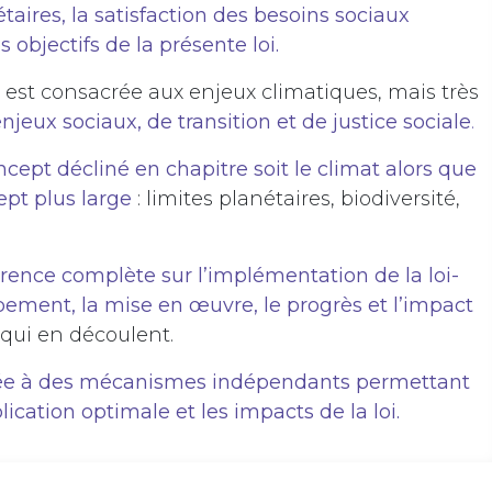
taires, la satisfaction des besoins sociaux
objectifs de la présente loi.
 est consacrée aux enjeux climatiques, mais très
njeux sociaux, de transition et de justice sociale
.
ept décliné en chapitre soit le climat alors que
ept plus large
: limites planétaires, biodiversité,
rence complète sur l’implémentation de la loi-
pement, la mise en œuvre, le progrès et l’impact
 qui en découlent.
ée à des mécanismes indépendants permettant
lication optimale et les impacts de la loi.