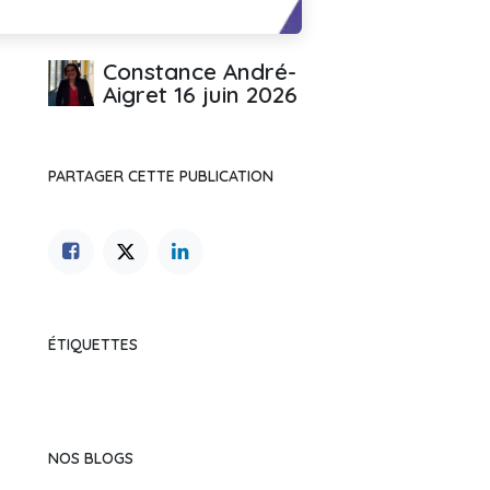
Constance André-
Aigret
16 juin 2026
PARTAGER CETTE PUBLICATION
ÉTIQUETTES
NOS BLOGS