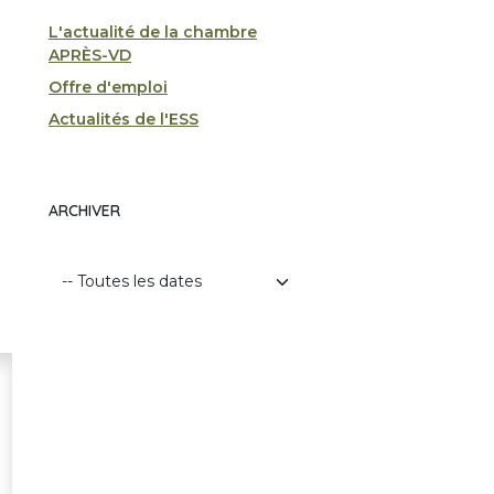
L'actualité de la chambre
APRÈS-VD
Offre d'emploi
Actualités de l'ESS
ARCHIVER