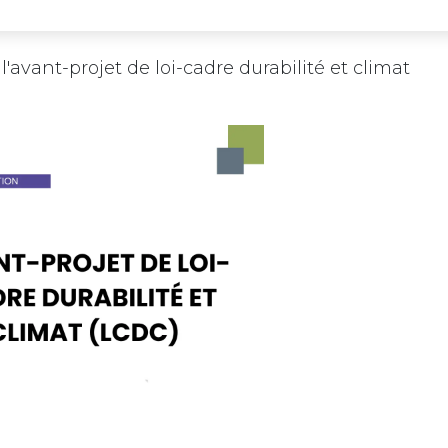
'avant-projet de loi-cadre durabilité et climat