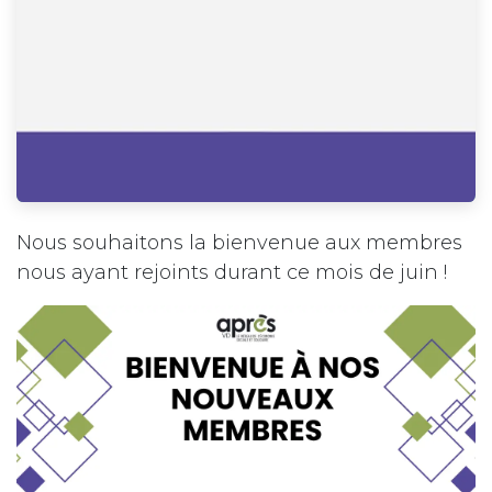
Nous souhaitons la bienvenue aux membres
nous ayant rejoints durant ce mois de juin !