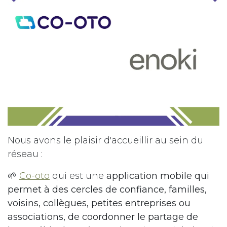
Nous avons le plaisir d'accueillir au sein du
réseau :
🌱
Co-oto
qui est une
application mobile qui
permet à des cercles de confiance, familles,
voisins, collègues, petites entreprises ou
associations, de coordonner le partage de