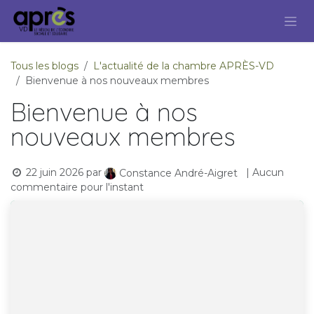
Se rendre au contenu
Tous les blogs
L'actualité de la chambre APRÈS-VD
Bienvenue à nos nouveaux membres
Bienvenue à nos
nouveaux membres
22 juin 2026
par
| Aucun
Constance André-Aigret
commentaire pour l'instant