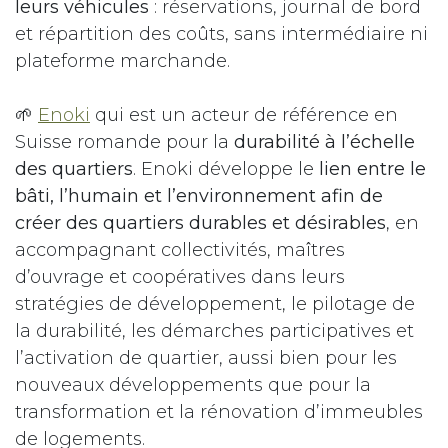
leurs véhicules
: réservations, journal de bord
et répartition des coûts, sans intermédiaire ni
plateforme marchande.
🌱
Enoki
qui est un acteur de référence en
Suisse romande pour la
durabilité à l’échelle
des quartiers
. Enoki développe le
lien entre le
bâti, l’humain et l’environnement afin de
créer des quartiers durables et désirables
, en
accompagnant collectivités, maîtres
d’ouvrage et coopératives dans leurs
stratégies de développement, le pilotage de
la durabilité, les démarches participatives et
l’activation de quartier, aussi bien pour les
nouveaux développements que pour la
transformation et la rénovation d’immeubles
de logements.