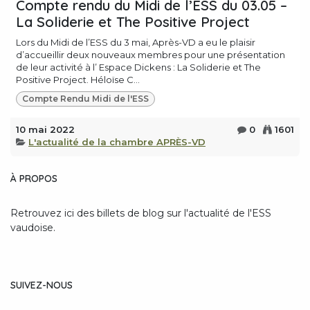
Compte rendu du Midi de l’ESS du 03.05 –
La Soliderie et The Positive Project
Lors du Midi de l’ESS du 3 mai, Après-VD a eu le plaisir
d’accueillir deux nouveaux membres pour une présentation
de leur activité à l’ Espace Dickens : La Soliderie et The
Positive Project. Héloïse C...
Compte Rendu Midi de l'ESS
10 mai 2022
0
1601
L'actualité de la chambre APRÈS-VD
À PROPOS
Retrouvez ici des billets de blog sur l'actualité de l'ESS
vaudoise.
SUIVEZ-NOUS