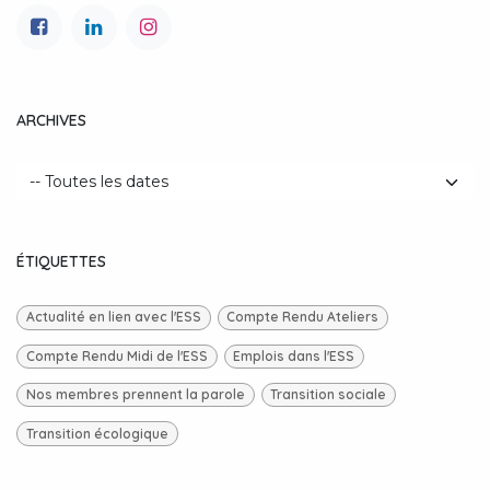
ARCHIVES
ÉTIQUETTES
Actualité en lien avec l'ESS
Compte Rendu Ateliers
Compte Rendu Midi de l'ESS
Emplois dans l'ESS
Nos membres prennent la parole
Transition sociale
Transition écologique