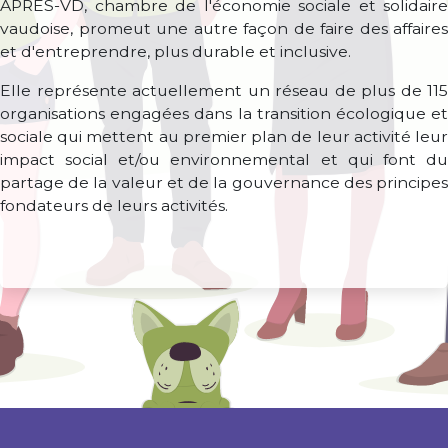
APRÈS-VD, chambre de l'économie sociale et solidaire
vaudoise, promeut une autre façon de faire des affaires
et d'entreprendre, plus durable et inclusive.
Elle représente actuellement un réseau de plus de 115
organisations engagées dans la transition écologique et
sociale qui mettent au premier plan de leur activité leur
impact social et/ou environnemental et qui font du
partage de la valeur et de la gouvernance des principes
fondateurs de leurs activités.