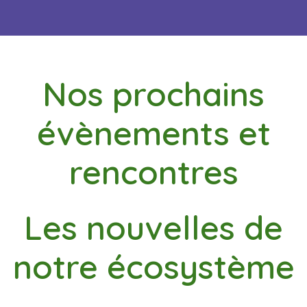
Nos prochains
évènements et
rencontres
Les nouvelles de
notre écosystème