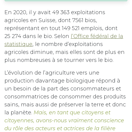
En 2020, il y avait 49 363 exploitations
agricoles en Suisse, dont 7561 bios,
représentant en tout 149 521 emplois, dont
25 274 dans le bio. Selon
l’Office fédéral de la
statistique
, le nombre d’exploitations
agricoles diminue, mais elles sont de plus en
plus nombreuses à se tourner vers le bio.
L’évolution de l’agriculture vers une
production davantage biologique répond à
un besoin de la part des consommateurs et
consommatrices de consommer des produits
sains, mais aussi de préserver la terre et donc
la planète.
Mais, en tant que citoyens et
citoyennes, avons-nous vraiment conscience
du rôle des acteurs et actrices de la filière