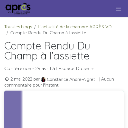
Se rendre au contenu
Tous les blogs
L'actualité de la chambre APRÈS-VD
Compte Rendu Du Champ à l'assiette
Compte Rendu Du
Champ à l'assiette
Conférence - 25 avril à l'Espace Dickens
2 mai 2022
par
| Aucun
Constance André-Aigret
commentaire pour l'instant