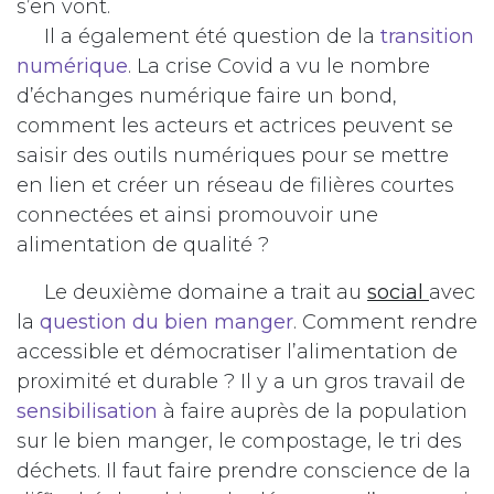
s’en vont.
Il a également été question de la
transition
numérique
. La crise Covid a vu le nombre
d’échanges numérique faire un bond,
comment les acteurs et actrices peuvent se
saisir des outils numériques pour se mettre
en lien et créer un réseau de filières courtes
connectées et ainsi promouvoir une
alimentation de qualité ?
Le deuxième domaine a trait au
social
avec
la
question du bien manger
. Comment rendre
accessible et démocratiser l’alimentation de
proximité et durable ? Il y a un gros travail de
sensibilisation
à faire auprès de la population
sur le bien manger, le compostage, le tri des
déchets. Il faut faire prendre conscience de la