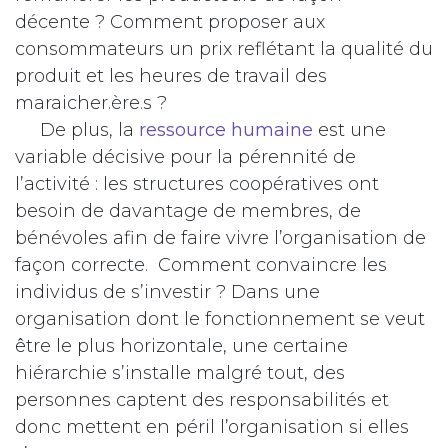
décente ? Comment proposer aux
consommateurs un prix reflétant la qualité du
produit et les heures de travail des
maraicher.ère.s ?
De plus, la
ressource humaine
est une
variable décisive pour la pérennité de
l’activité : les structures coopératives ont
besoin de davantage de membres, de
bénévoles afin de faire vivre l’organisation de
façon correcte. Comment convaincre les
individus de s’investir ? Dans une
organisation dont le fonctionnement se veut
être le plus horizontale, une certaine
hiérarchie s’installe malgré tout, des
personnes captent des responsabilités et
donc mettent en péril l’organisation si elles