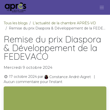
Se rendre au contenu
Tous les blogs
L'actualité de la chambre APRÈS-VD
Remise du prix Diaspora & Développement de la FEDEVACO
Remise du prix Diaspora
& Développement de la
FEDEVACO
Mercredi 9 octobre 2024
17 octobre 2024
par
|
Constance André-Aigret
Aucun commentaire pour l'instant