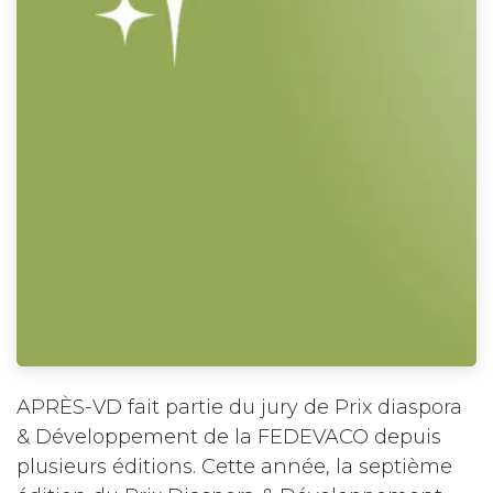
APRÈS-VD fait partie du jury de Prix diaspora
& Développement de la FEDEVACO depuis
plusieurs éditions. Cette année, la septième