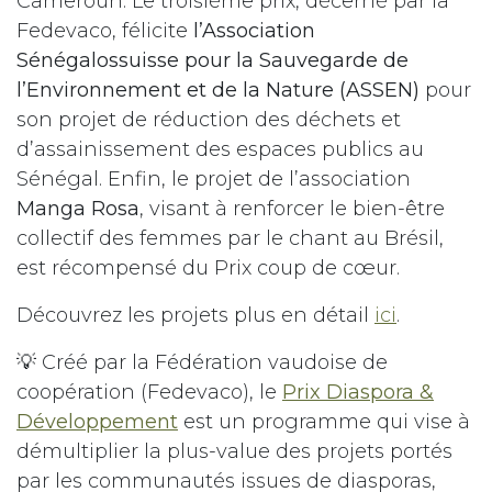
Cameroun. Le troisième prix, décerné par la
Fedevaco, félicite
l’Association
Sénégalossuisse pour la Sauvegarde de
l’Environnement et de la Nature (ASSEN)
pour
son projet de réduction des déchets et
d’assainissement des espaces publics au
Sénégal. Enfin, le projet de l’association
Manga Rosa
, visant à renforcer le bien-être
collectif des femmes par le chant au Brésil,
est récompensé du Prix coup de cœur.
Découvrez les projets plus en détail
ici
.
💡 Créé par la Fédération vaudoise de
coopération (Fedevaco), le
Prix Diaspora &
Développement
est un programme qui vise à
démultiplier la plus-value des projets portés
par les communautés issues de diasporas,