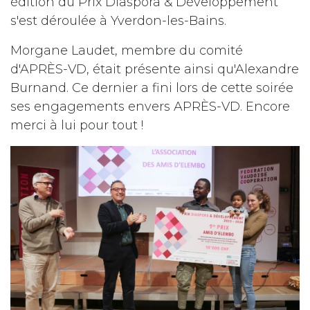
édition du Prix Diaspora & Développement
s'est déroulée à Yverdon-les-Bains.
Morgane Laudet, membre du comité
d'APRÈS-VD, était présente ainsi qu'Alexandre
Burnand. Ce dernier a fini lors de cette soirée
ses engagements envers APRÈS-VD. Encore
merci à lui pour tout !