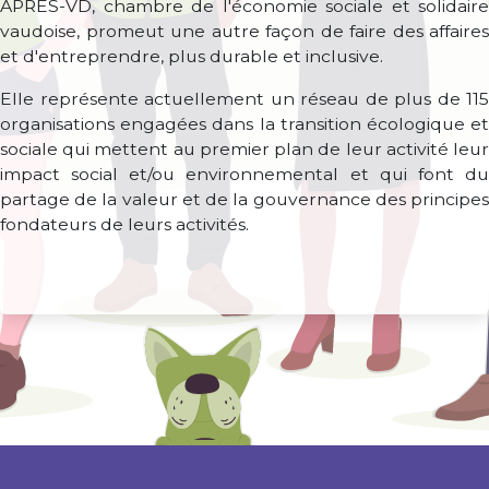
APRÈS-VD, chambre de l'économie sociale et solidaire
vaudoise, promeut une autre façon de faire des affaires
et d'entreprendre, plus durable et inclusive.
Elle représente actuellement un réseau de plus de 115
organisations engagées dans la transition écologique et
sociale qui mettent au premier plan de leur activité leur
impact social et/ou environnemental et qui font du
partage de la valeur et de la gouvernance des principes
fondateurs de leurs activités.