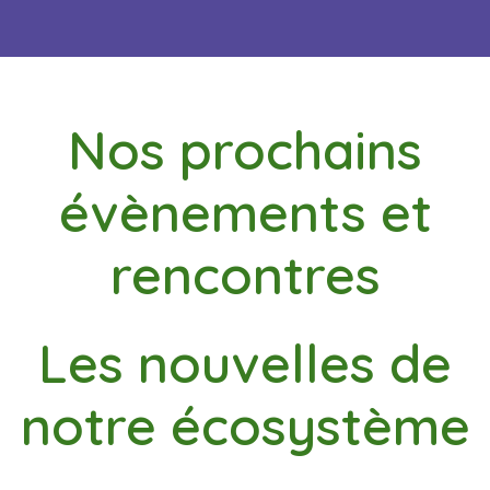
Nos prochains
évènements et
rencontres
Les nouvelles de
notre écosystème