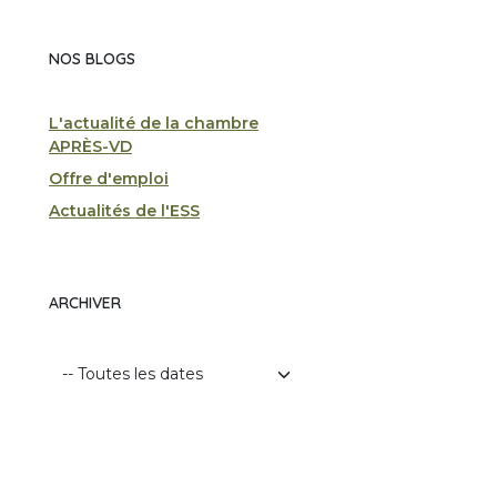
NOS BLOGS
L'actualité de la chambre
APRÈS-VD
Offre d'emploi
Actualités de l'ESS
ARCHIVER