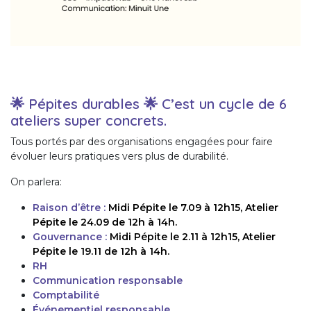
🌟 Pépites durables 🌟 C’est un cycle de 6
ateliers super concrets.
Tous portés par des organisations engagées pour faire
évoluer leurs pratiques vers plus de durabilité.
On parlera:
Raison d’être :
Midi Pépite le 7.09 à 12h15, Atelier
Pépite le 24.09 de 12h à 14h.
Gouvernance :
Midi Pépite le 2.11 à 12h15, Atelier
Pépite le 19.11 de 12h à 14h.
RH
Communication responsable
Comptabilité
Événementiel responsable