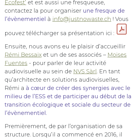
Ecofest’
et est aussi une fresqueuse,
contactez la pour organiser
une fresque de
l’évènementiel
à
info@justnowaste.ch
! Vous
pouvez télécharger sa présentation ici :
Ensuite, nous avons eu le plaisir d’accueillir
Rémi Bessaix
et un de ses associés –
Moises
Fuentes
- pour parler de leur activité
audiovisuelle au sein de
NVS Sàrl
. En tant
qu’architecte en solutions audiovisuelles,
Rémi a
à cœur de créer des synergies avec le
milieu de l’ESS et de participer au début de la
transition écologique et sociale du secteur de
l’évènementiel.
Premièrement, de par l’organisation de sa
structure. Lorsqu’il a commencé en 2016, il