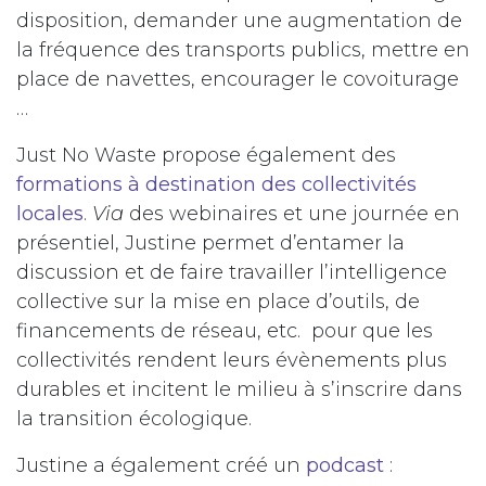
disposition, demander une augmentation de
la fréquence des transports publics, mettre en
place de navettes, encourager le covoiturage
…
Just No Waste propose également des
formations à destination des collectivités
locales
.
Via
des webinaires et une journée en
présentiel, Justine permet d’entamer la
discussion et de faire travailler l’intelligence
collective sur la mise en place d’outils, de
financements de réseau, etc. pour que les
collectivités rendent leurs évènements plus
durables et incitent le milieu à s’inscrire dans
la transition écologique.
Justine a également créé un
podcast
: