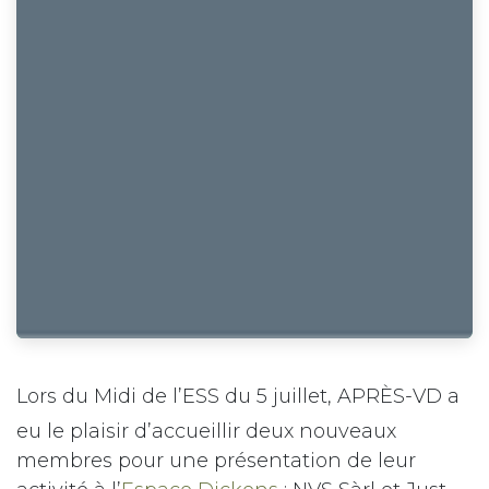
Lors du Midi de l’ESS du 5 juillet, APRÈS-VD a
eu le plaisir d’accueillir deux nouveaux
membres pour une présentation de leur