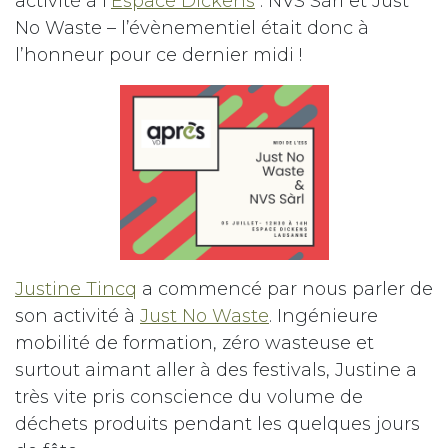
activité à l’
Espace Dickens
: NVS Sàrl et Just
No Waste – l’évènementiel était donc à
l’honneur pour ce dernier midi !
Justine Tincq
a commencé par nous parler de
son activité à
Just No Waste
. Ingénieure
mobilité de formation, zéro wasteuse et
surtout aimant aller à des festivals, Justine a
très vite pris conscience du volume de
déchets produits pendant les quelques jours