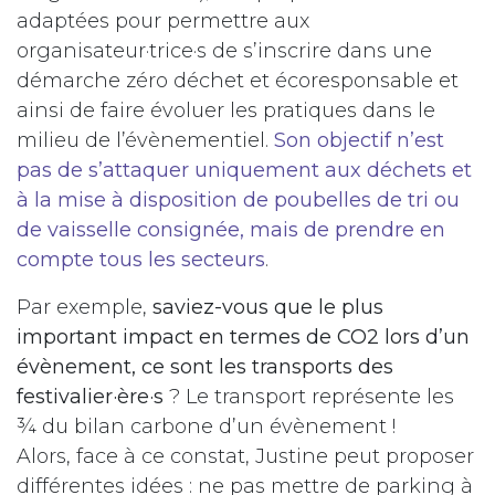
adaptées pour permettre aux
organisateur·trice·s de s’inscrire dans une
démarche zéro déchet et écoresponsable et
ainsi de faire évoluer les pratiques dans le
milieu de l’évènementiel.
Son objectif n’est
pas de s’attaquer uniquement aux déchets et
à la mise à disposition de poubelles de tri ou
de vaisselle consignée, mais de prendre en
compte tous les secteurs
.
Par exemple,
saviez-vous que le plus
important impact en termes de CO2 lors d’un
évènement, ce sont les transports des
festivalier·ère·s
? Le transport représente les
¾ du bilan carbone d’un évènement !
Alors, face à ce constat, Justine peut proposer
différentes idées : ne pas mettre de parking à