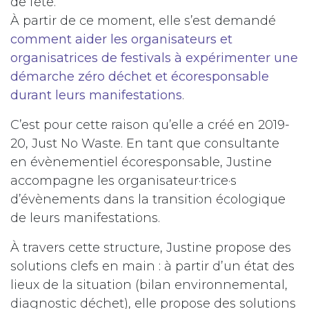
de fête.
À partir de ce moment, elle s’est demandé
comment aider les organisateurs et
organisatrices de festivals à expérimenter une
démarche zéro déchet et écoresponsable
durant leurs manifestations
.
C’est pour cette raison qu’elle a créé en 2019-
20, Just No Waste. En tant que consultante
en évènementiel écoresponsable, Justine
accompagne les organisateur·trice·s
d’évènements dans la transition écologique
de leurs manifestations.
À travers cette structure, Justine propose des
solutions clefs en main : à partir d’un état des
lieux de la situation (bilan environnemental,
diagnostic déchet), elle propose des solutions