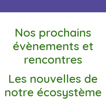
Nos prochains
évènements et
rencontres
Les nouvelles de
notre écosystème