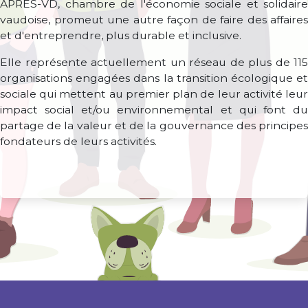
APRÈS-VD, chambre de l'économie sociale et solidaire
vaudoise, promeut une autre façon de faire des affaires
et d'entreprendre, plus durable et inclusive.
Elle représente actuellement un réseau de plus de 115
organisations engagées dans la transition écologique et
sociale qui mettent au premier plan de leur activité leur
impact social et/ou environnemental et qui font du
partage de la valeur et de la gouvernance des principes
fondateurs de leurs activités.