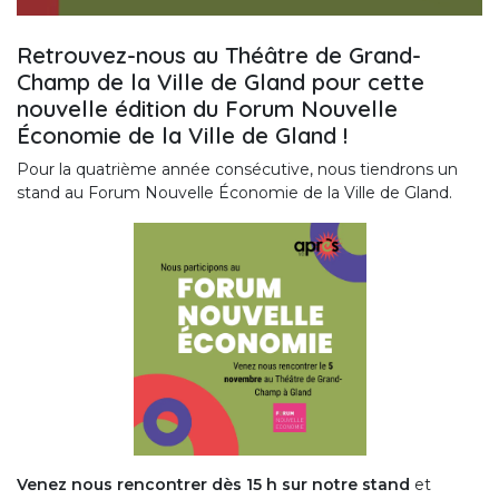
Retrouvez-nous au Théâtre de Grand-
Champ de la Ville de Gland pour cette
nouvelle édition du Forum Nouvelle
Économie de la Ville de Gland !
Pour la quatrième année consécutive, nous tiendrons un
stand au Forum Nouvelle Économie de la Ville de Gland.
Venez nous rencontrer dès 15 h sur notre stand
et