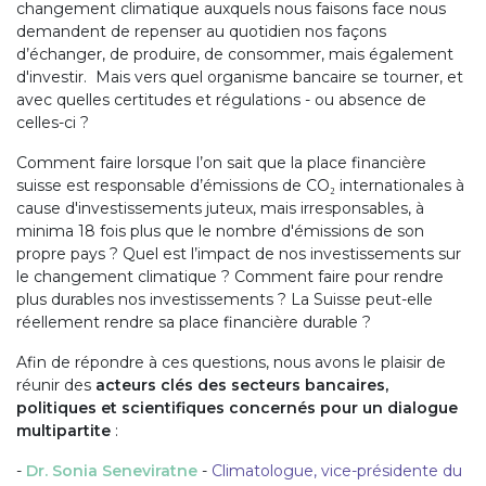
changement climatique auxquels nous faisons face nous
demandent de repenser au quotidien nos façons
d’échanger, de produire, de consommer, mais également
d'investir. Mais vers quel organisme bancaire se tourner, et
avec quelles certitudes et régulations - ou absence de
celles-ci ?
Comment faire lorsque l’on sait que la place financière
suisse est responsable d’émissions de CO₂ internationales à
cause d'investissements juteux, mais irresponsables, à
minima 18 fois plus que le nombre d'émissions de son
propre pays ? Quel est l’impact de nos investissements sur
le changement climatique ? Comment faire pour rendre
plus durables nos investissements ? La Suisse peut-elle
réellement rendre sa place financière durable ?
Afin de répondre à ces questions, nous avons le plaisir de
réunir des
acteurs clés des secteurs bancaires,
politiques et scientifiques concernés pour un dialogue
multipartite
:
-
Dr. Sonia Seneviratne
-
Climatologue, vice-présidente du