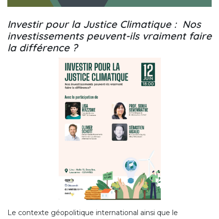
Investir pour la Justice Climatique : Nos
investissements peuvent-ils vraiment faire
la différence ?
Le contexte géopolitique international ainsi que le