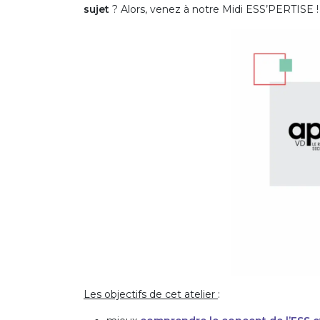
sujet
? Alors, venez à notre Midi ESS’PERTISE !
Les objectifs de cet atelier
: