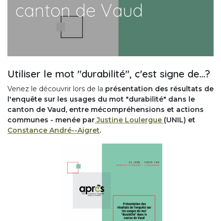
canton de Vaud
Utiliser le mot "durabilité", c'est signe de...?
Venez le découvrir lors de la
présentation des résultats de
l'enquête sur les usages du mot "durabilité" dans le
canton de Vaud, entre mécompréhensions et actions
communes - menée par
Justine Loulergue
(UNIL) et
Constance André--Aigret
.