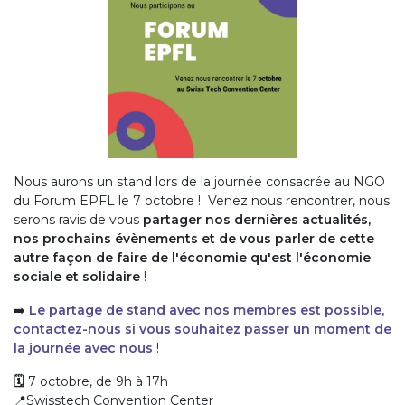
Nous aurons un stand lors de la journée consacrée au NGO
du Forum EPFL le 7 octobre ! Venez nous rencontrer, nous
serons ravis de vous
partager nos dernières actualités,
nos prochains évènements et de vous parler de cette
autre façon de faire de l'économie qu'est l'économie
sociale et solidaire
!
➡️
Le partage de stand avec nos membres est possible,
contactez-nous si vous souhaitez passer un moment de
la journée avec nous
!
🗓️
7 octobre, de 9h à 17h
📍Swisstech Convention Center