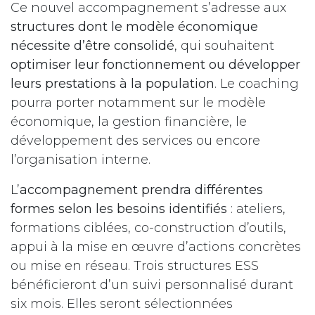
Ce nouvel accompagnement s’adresse aux
structures dont le modèle économique
nécessite d’être consolidé
, qui souhaitent
optimiser leur fonctionnement ou développer
leurs prestations à la population
. Le coaching
pourra porter notamment sur le modèle
économique, la gestion financière, le
développement des services ou encore
l’organisation interne.
L’
accompagnement prendra différentes
formes selon les besoins identifiés
: ateliers,
formations ciblées, co-construction d’outils,
appui à la mise en œuvre d’actions concrètes
ou mise en réseau. Trois structures ESS
bénéficieront d’un suivi personnalisé durant
six mois. Elles seront sélectionnées