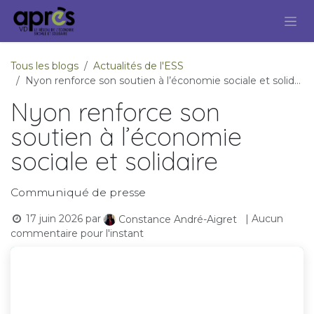
Se rendre au contenu
Tous les blogs
Actualités de l'ESS
Nyon renforce son soutien à l’économie sociale et solidaire
Nyon renforce son
soutien à l’économie
sociale et solidaire
Communiqué de presse
17 juin 2026
par
| Aucun
Constance André-Aigret
commentaire pour l'instant