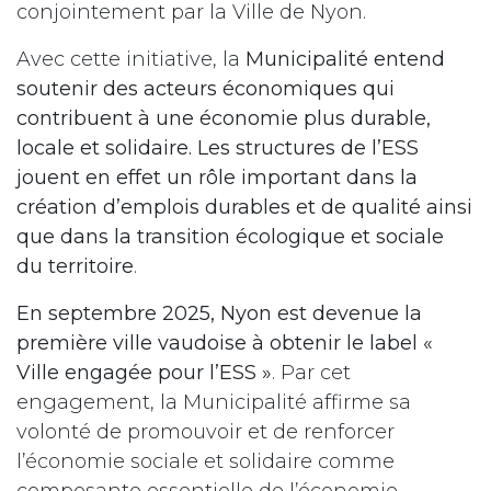
conjointement par la Ville de Nyon.
Avec cette initiative, la
Municipalité entend
soutenir des acteurs économiques qui
contribuent à une économie plus durable,
locale et solidaire. Les structures de l’ESS
jouent en effet un rôle important dans la
création d’emplois durables et de qualité ainsi
que dans la transition écologique et sociale
du territoire
.
En septembre 2025, Nyon est devenue la
première ville vaudoise à obtenir le label «
Ville engagée pour l’ESS »
. Par cet
engagement, la Municipalité affirme sa
volonté de promouvoir et de renforcer
l’économie sociale et solidaire comme