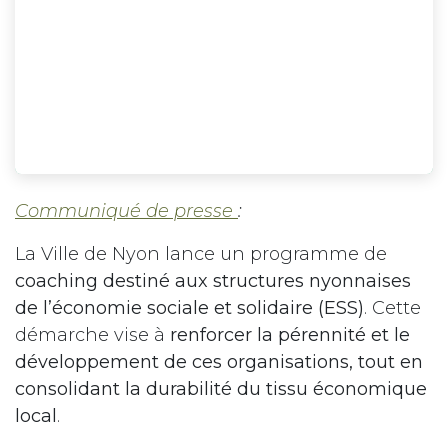
Communiqué de presse
:
La Ville de Nyon lance un programme de
coaching destiné aux structures nyonnaises
de l’économie sociale et solidaire (ESS)
. Cette
démarche vise à
renforcer la pérennité et le
développement de ces organisations, tout en
consolidant la durabilité du tissu économique
local
.