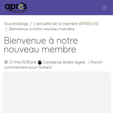
Se rendre au contenu
Tous les blogs
L'actualité de la chambre APRÈS-VD
Bienvenue à notre nouveau membre
Bienvenue à notre
nouveau membre
21 mai 2026
par
| Aucun
Constance André-Aigret
commentaire pour l'instant