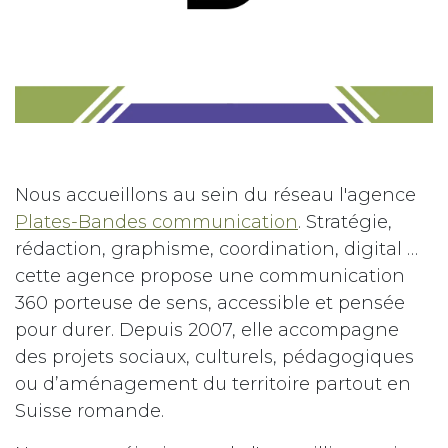
Nous accueillons au sein du réseau l'agence
Plates-Bandes communication
. Stratégie,
rédaction, graphisme, coordination, digital …
cette agence propose une communication
360 porteuse de sens, accessible et pensée
pour durer. Depuis 2007, elle accompagne
des projets sociaux, culturels, pédagogiques
ou d’aménagement du territoire partout en
Suisse romande.