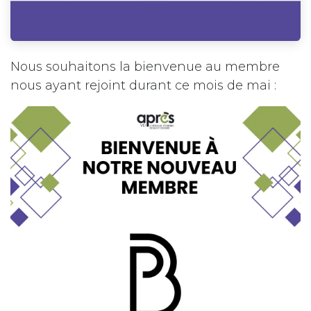
Nous souhaitons la bienvenue au membre
nous ayant rejoint durant ce mois de mai :