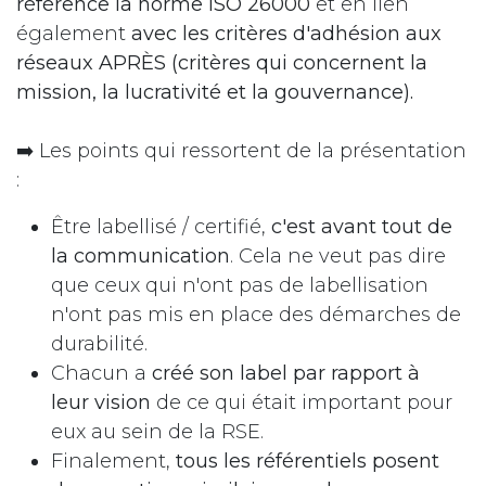
référence la norme ISO 26000
et en lien
également
avec les critères d'adhésion aux
réseaux APRÈS (critères qui concernent la
mission, la lucrativité et la gouvernance).
➡️ Les points qui ressortent de la présentation
:
Être labellisé / certifié,
c'est avant tout de
la communication
. Cela ne veut pas dire
que ceux qui n'ont pas de labellisation
n'ont pas mis en place des démarches de
durabilité.
Chacun a
créé son label par rapport à
leur vision
de ce qui était important pour
eux au sein de la RSE.
Finalement,
tous les référentiels posent