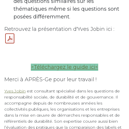
des questions similaires sur les
thématiques même si les questions sont
posées différemment
.
Retrouvez la présentation d'Yves Jobin ici :
>Téléchargez le guide ici<
Merci à APRÈS-Ge pour leur travail !
Yves Jobin
est consultant spécialisé dans les questions de
responsabilité sociale, de durabilité et de gouvernance. Il
accompagne depuis de nombreuses années les
collectivités publiques, les organisations et les entreprises
dans la mise en œuvre de démarches responsables et de
référentiels de durabilité. Son expertise couvre aussi bien
l’évaluation des pratiques que la comparaison des labels et