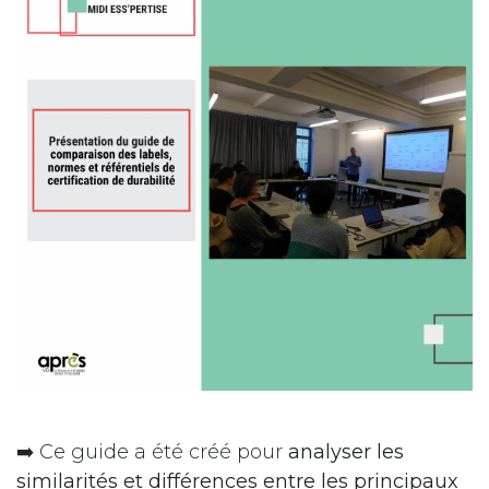
➡️ Ce guide a été créé pour
analyser les
similarités et différences entre les principaux