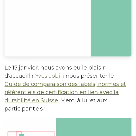
Le 15 janvier, nous avons eu le plaisir
d'accueillir
Yves Jobin
nous présenter le
Guide de comparaison des labels, normes et
référentiels de certification en lien avec la
durabilité en Suisse
.
Merci à lui et aux
participant·e·s !