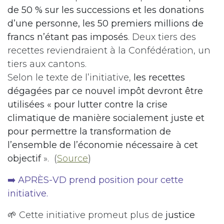
de 50 % sur les successions et les donations
d’une personne, les 50 premiers millions de
francs n’étant pas imposés
. Deux tiers des
recettes reviendraient à la Confédération, un
tiers aux cantons.
Selon le texte de l’initiative,
les recettes
dégagées par ce nouvel impôt devront être
utilisées « pour lutter contre la crise
climatique de manière socialement juste et
pour permettre la transformation de
l’ensemble de l’économie nécessaire à cet
objectif
». (
Source
)
➡️ APRÈS-VD prend position pour cette
initiative.
🌱 Cette initiative promeut plus de
justice