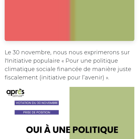
Le 30 novembre, nous nous exprimerons sur
l'Initiative populaire « Pour une politique
climatique sociale financée de manière juste
fiscalement (initiative pour l’avenir) ».