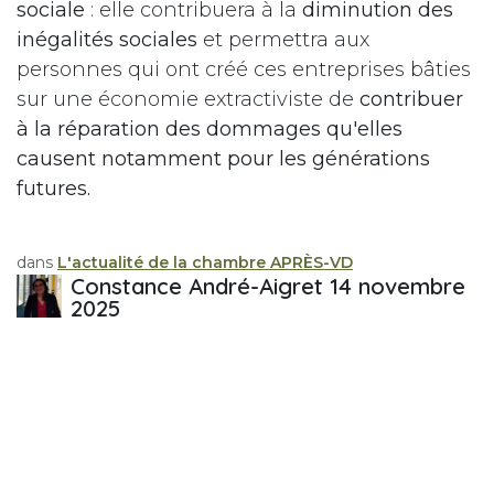
sociale
: elle contribuera à la
diminution des
inégalités sociales
et permettra aux
personnes qui ont créé ces entreprises bâties
sur une économie extractiviste de
contribuer
à la réparation des dommages qu'elles
causent notamment pour les générations
futures.
dans
L'actualité de la chambre APRÈS-VD
Constance André-Aigret
14 novembre
2025
PARTAGER CETTE PUBLICATION