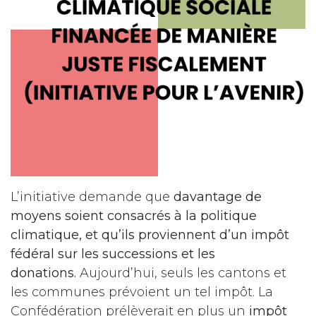
L’initiative demande que
davantage de
moyens soient consacrés à la politique
climatique, et qu’ils proviennent d’un impôt
fédéral sur les successions et les
donations.
Aujourd’hui, seuls les cantons et
les communes prévoient un tel impôt. La
Confédération prélèverait en plus un
impôt