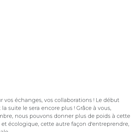
vos échanges, vos collaborations ! Le début
 la suite le sera encore plus ! Grâce à vous,
mbre, nous pouvons donner plus de poids à cette
 et écologique, cette autre façon d'entreprendre,
ale.