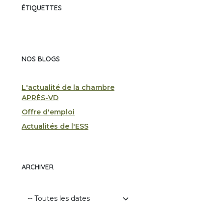
ÉTIQUETTES
NOS BLOGS
L'actualité de la chambre
APRÈS-VD
Offre d'emploi
Actualités de l'ESS
ARCHIVER