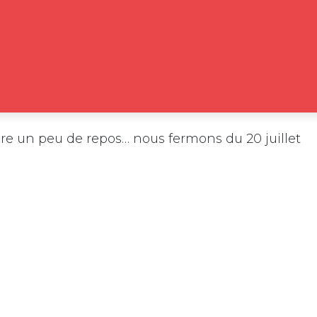
e un peu de repos… nous fermons du 20 juillet