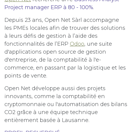
Project manager ERP à 80 - 100%
.
Depuis 23 ans, Open Net Sàrl accompagne
les PMEs locales afin de trouver des solutions
à leurs défis de gestion à l’aide des
fonctionnalités de l’ERP
Odoo
, une suite
d'applications open source de gestion
d'entreprise, de la comptabilité à l'e-
commerce, en passant par la logistique et les
points de vente.
Open Net développe aussi des projets
innovants, comme la comptabilité en
cryptomonnaie ou l'automatisation des bilans
CO2 grâce à une équipe technique
entièrement basée à Lausanne.