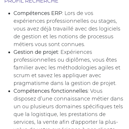
PROFIL RECHERCHÉ
Compétences ERP
: Lors de vos
expériences professionnelles ou stages,
vous avez déjà travaillé avec des logiciels
de gestion et les notions de processus
métiers vous sont connues.
Gestion de projet
: Expériences
professionnelles ou diplômes, vous êtes
familier avec les méthodologies agiles et
scrum et savez les appliquer avec
pragmatisme dans la gestion de projet.
Compétences fonctionnelles
: Vous
disposez d’une connaissance métier dans
un ou plusieurs domaines spécifiques tels
que la logistique, les prestations de
services, la vente afin d'apporter la plus-