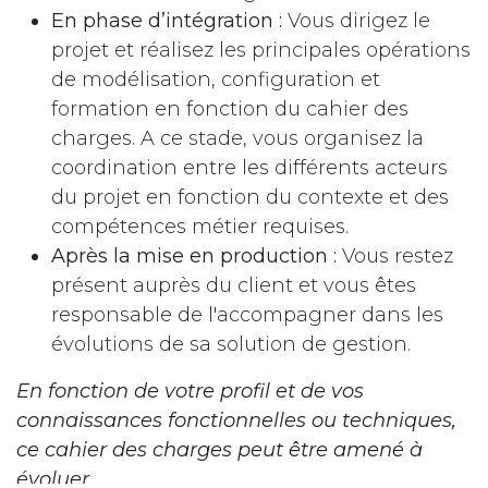
En phase d’intégration :
Vous dirigez le
projet et réalisez les principales opérations
de modélisation, configuration et
formation en fonction du cahier des
charges. A ce stade, vous organisez la
coordination entre les différents acteurs
du projet en fonction du contexte et des
compétences métier requises.
Après la mise en production :
Vous restez
présent auprès du client et vous êtes
responsable de l'accompagner dans les
évolutions de sa solution de gestion.
En fonction de votre profil et de vos
connaissances fonctionnelles ou techniques,
ce cahier des charges peut être amené à
évoluer.