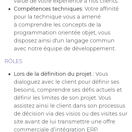
value de votre expérience à nos clients.
Compétences techniques
: Votre affinité
pour la technique vous a amené
à comprendre les concepts de la
programmation orientée objet, vous
disposez ainsi d'un langage commun
avec notre équipe de développement.
RÔLES
Lors de la définition du projet :
Vous
dialoguez avec le client pour définir ses
besoins, comprendre ses défis actuels et
définir les limites de son projet. Vous
assistez ainsi le client dans son processus
de décision via des visios ou des visites sur
site avant de lui transmettre une offre
commerciale d’intégration ERP.