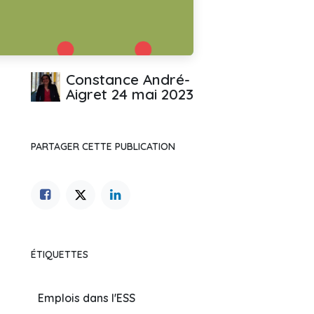
Constance André-
Aigret
24 mai 2023
PARTAGER CETTE PUBLICATION
ÉTIQUETTES
Emplois dans l'ESS