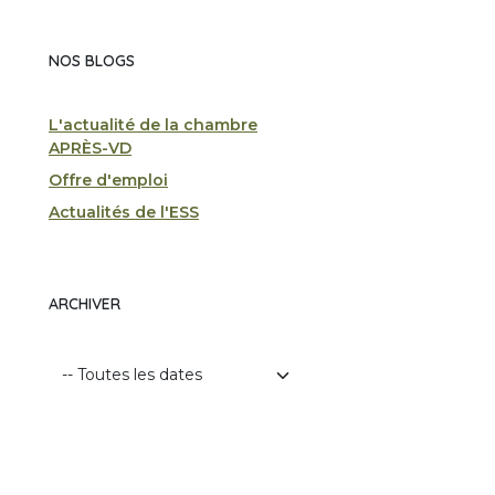
NOS BLOGS
L'actualité de la chambre
APRÈS-VD
Offre d'emploi
Actualités de l'ESS
ARCHIVER