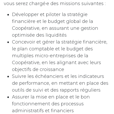
vous serez chargé·e des missions suivantes :
Développer et piloter la stratégie
financière et le budget global de la
Coopérative, en assurant une gestion
optimisée des liquidités
Concevoir et gérer la stratégie financière,
le plan comptable et le budget des
multiples micro-entreprises de la
Coopérative, en les alignant avec leurs
objectifs de croissance
Suivre les échéanciers et les indicateurs
de performance, en mettant en place des
outils de suivi et des rapports réguliers
Assurer la mise en place et le bon
fonctionnement des processus
administratifs et financiers