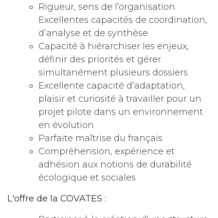
Rigueur, sens de l’organisation.
Excellentes capacités de coordination,
d’analyse et de synthèse
Capacité à hiérarchiser les enjeux,
définir des priorités et gérer
simultanément plusieurs dossiers
Excellente capacité d’adaptation,
plaisir et curiosité à travailler pour un
projet pilote dans un environnement
en évolution
Parfaite maîtrise du français
Compréhension, expérience et
adhésion aux notions de durabilité
écologique et sociales
L'offre de la COVATES :