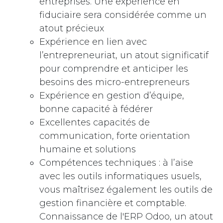
entreprises. Une expérience en
fiduciaire sera considérée comme un
atout précieux
Expérience en lien avec
l’entrepreneuriat, un atout significatif
pour comprendre et anticiper les
besoins des micro-entrepreneurs
Expérience en gestion d’équipe,
bonne capacité à fédérer
Excellentes capacités de
communication, forte orientation
humaine et solutions
Compétences techniques : à l’aise
avec les outils informatiques usuels,
vous maîtrisez également les outils de
gestion financière et comptable.
Connaissance de l'ERP Odoo, un atout