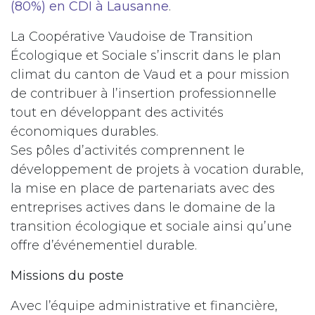
(80%) en CDI à Lausanne
.
La Coopérative Vaudoise de Transition
Écologique et Sociale s’inscrit dans le plan
climat du canton de Vaud et a pour mission
de contribuer à l’insertion professionnelle
tout en développant des activités
économiques durables.
Ses pôles d’activités comprennent le
développement de projets à vocation durable,
la mise en place de partenariats avec des
entreprises actives dans le domaine de la
transition écologique et sociale ainsi qu’une
offre d’événementiel durable.
Missions du poste
Avec l’équipe administrative et financière,