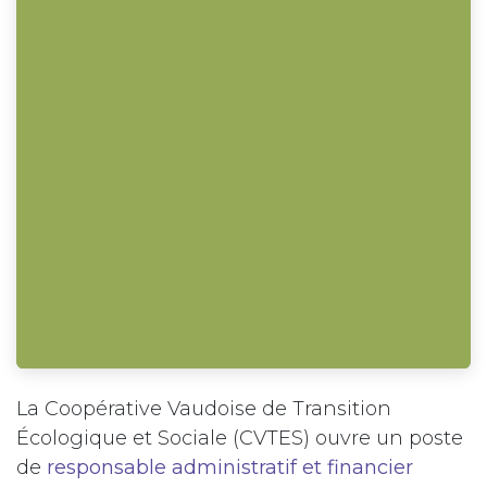
La Coopérative Vaudoise de Transition
Écologique et Sociale (CVTES) ouvre un poste
de
responsable administratif et financier