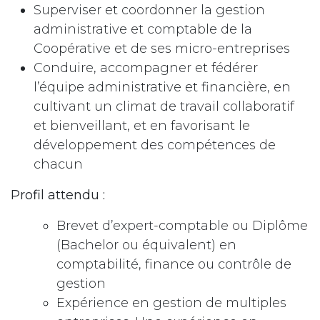
Superviser et coordonner la gestion
administrative et comptable de la
Coopérative et de ses micro-entreprises
Conduire, accompagner et fédérer
l’équipe administrative et financière, en
cultivant un climat de travail collaboratif
et bienveillant, et en favorisant le
développement des compétences de
chacun
Profil attendu :
Brevet d’expert-comptable ou Diplôme
(Bachelor ou équivalent) en
comptabilité, finance ou contrôle de
gestion
Expérience en gestion de multiples