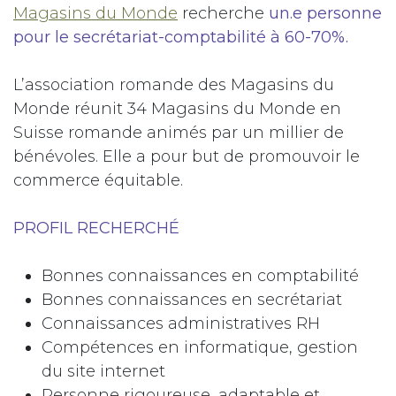
Magasins du Monde
recherche
un.e personne
pour le secrétariat-comptabilité à 60-70%.
L’association romande des Magasins du
Monde réunit 34 Magasins du Monde en
Suisse romande animés par un millier de
bénévoles. Elle a pour but de promouvoir le
commerce équitable.
PROFIL RECHERCHÉ
Bonnes connaissances en comptabilité
Bonnes connaissances en secrétariat
Connaissances administratives RH
Compétences en informatique, gestion
du site internet
Personne rigoureuse, adaptable et