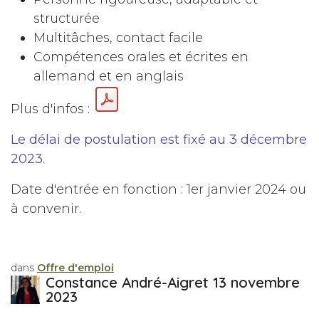
structurée
Multitâches, contact facile
Compétences orales et écrites en
allemand et en anglais
Plus d'infos :
Le délai de postulation est fixé au 3 décembre
2023.
Date d'entrée en fonction : 1er janvier 2024 ou
à convenir.
dans
Offre d'emploi
Constance André-Aigret
13 novembre
2023